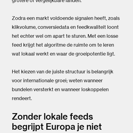
grotere of vergelijkbare landen.
Zodra een markt voldoende signalen heeft, zoals
klikvolume, conversiedata en feedkwaliteit loont
het echter wel om apart te sturen. Met een losse
feed krijgt het algoritme de ruimte om te leren
wat lokaal werkt en waar de groeipotentie ligt.
Het kiezen van de juiste structuur is belangrijk
voor internationale groei; weten wanneer
bundelen versterkt en wanneer loskoppelen
rendeert.
Zonder lokale feeds
begrijpt Europa je niet