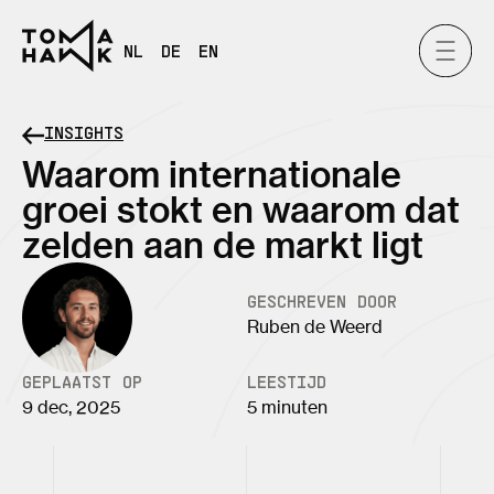
NL
DE
EN
INSIGHTS
Waarom internationale
groei stokt en waarom dat
zelden aan de markt ligt
GESCHREVEN DOOR
Ruben de Weerd
GEPLAATST OP
LEESTIJD
9 dec, 2025
5 minuten