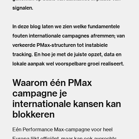
signalen.
In deze blog laten we zien welke fundamentele
fouten internationale campagnes afremmen; van
verkeerde PMax-structuren tot instabiele
tracking. En hoe je met de juiste opzet, data en
lokale aanpak wel voorspelbare groei realiseert.
Waarom één PMax
campagne je
internationale kansen kan
blokkeren
Eén Performance Max-campagne voor heel
Europa lijkt efficiënt, maar kan ook averechts