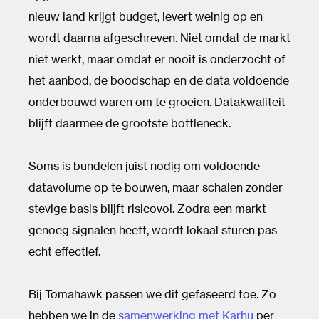
nieuw land krijgt budget, levert weinig op en
wordt daarna afgeschreven. Niet omdat de markt
niet werkt, maar omdat er nooit is onderzocht of
het aanbod, de boodschap en de data voldoende
onderbouwd waren om te groeien. Datakwaliteit
blijft daarmee de grootste bottleneck.
Soms is bundelen juist nodig om voldoende
datavolume op te bouwen, maar schalen zonder
stevige basis blijft risicovol. Zodra een markt
genoeg signalen heeft, wordt lokaal sturen pas
echt effectief.
Bij Tomahawk passen we dit gefaseerd toe. Zo
hebben we in de
samenwerking met Karhu
per