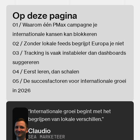
Op deze pagina
01 / Waarom één PMax campagne je
internationale kansen kan blokkeren
02 / Zonder lokale feeds begrijpt Europa je niet
03 / Tracking is vaak instabieler dan dashboards
suggereren
04 / Eerst leren, dan schalen
05 / De succesfactoren voor internationale groei
in 2026
“Internationale groei begint met het
begrijpen van lokale verschillen.”
Claudio
SEA MARKETEER