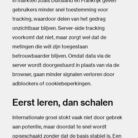
In markten zoals Duitsland en Frankrijk geven
gebruikers minder snel toestemming voor
tracking, waardoor delen van het gedrag
onzichtbaar blijven. Server-side tracking
voorkomt dat niet, maar zorgt wel dat de
metingen die wél zijn toegestaan
betrouwbaarder blijven. Omdat data via de
server wordt doorgestuurd in plaats van via de
browser, gaan minder signalen verloren door
adblockers of cookiebeperkingen.
Eerst leren, dan schalen
Internationale groei stokt vaak niet door gebrek
aan potentie, maar doordat te snel wordt
opgeschaald zonder dat de basis stabiel is. Een