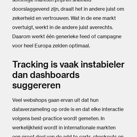
doorslaggevend zijn, draait het in andere juist om
zekerheid en vertrouwen. Wat in de ene markt
overtuigt, werkt in de andere juist averechts.
Daarom werkt één generieke feed of campagne
voor heel Europa zelden optimaal.
Tracking is vaak instabieler
dan dashboards
suggereren
Veel webshops gaan ervan uit dat hun
dataverzameling op orde is en dat elke interactie
volgens best-practice wordt gemeten. In
werkelijkheid wordt in internationale markten
een groot deel van de add to carts, checkouts en