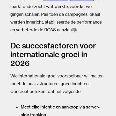
markt onderzocht wat werkte, voordat we
gingen schalen. Pas toen de campagnes lokaal
werden ingericht, stabiliseerde de performance
en verbeterde de ROAS aanzienlijk.
De succesfactoren voor
internationale groei in
2026
Wie internationale groei voorspelbaar wil maken,
moet de basis structureel goed inrichten.
Concreet betekent dat het volgende
Meet elke intentie en aankoop via server-
side tracking