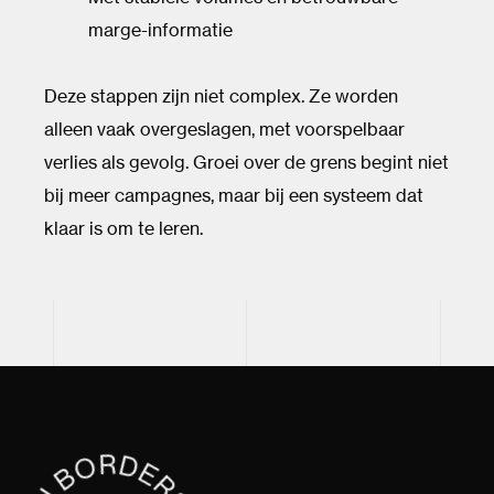
marge-informatie
Deze stappen zijn niet complex. Ze worden
alleen vaak overgeslagen, met voorspelbaar
verlies als gevolg. Groei over de grens begint niet
bij meer campagnes, maar bij een systeem dat
klaar is om te leren.