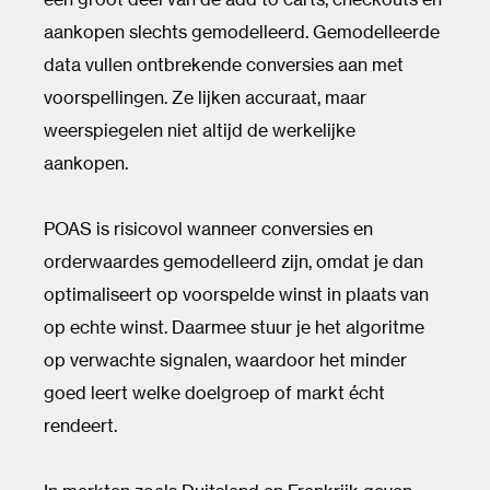
aankopen slechts gemodelleerd. Gemodelleerde
data vullen ontbrekende conversies aan met
voorspellingen. Ze lijken accuraat, maar
weerspiegelen niet altijd de werkelijke
aankopen.
POAS is risicovol wanneer conversies en
orderwaardes gemodelleerd zijn, omdat je dan
optimaliseert op voorspelde winst in plaats van
op echte winst. Daarmee stuur je het algoritme
op verwachte signalen, waardoor het minder
goed leert welke doelgroep of markt écht
rendeert.