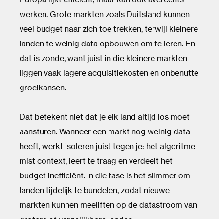
werken. Grote markten zoals Duitsland kunnen
veel budget naar zich toe trekken, terwijl kleinere
landen te weinig data opbouwen om te leren. En
dat is zonde, want juist in die kleinere markten
liggen vaak lagere acquisitiekosten en onbenutte
groeikansen.
Dat betekent niet dat je elk land altijd los moet
aansturen. Wanneer een markt nog weinig data
heeft, werkt isoleren juist tegen je: het algoritme
mist context, leert te traag en verdeelt het
budget inefficiënt. In die fase is het slimmer om
landen tijdelijk te bundelen, zodat nieuwe
markten kunnen meeliften op de datastroom van