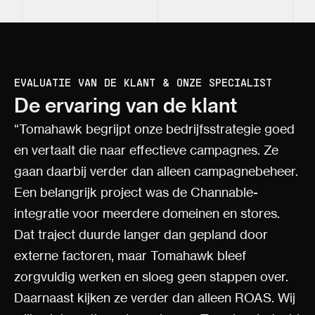
EVALUATIE VAN DE KLANT & ONZE SPECIALIST
De ervaring van de klant
“Tomahawk begrijpt onze bedrijfsstrategie goed
en vertaalt die naar effectieve campagnes. Ze
gaan daarbij verder dan alleen campagnebeheer.
Een belangrijk project was de Channable-
integratie voor meerdere domeinen en stores.
Dat traject duurde langer dan gepland door
externe factoren, maar Tomahawk bleef
zorgvuldig werken en sloeg geen stappen over.
Daarnaast kijken ze verder dan alleen ROAS. Wij