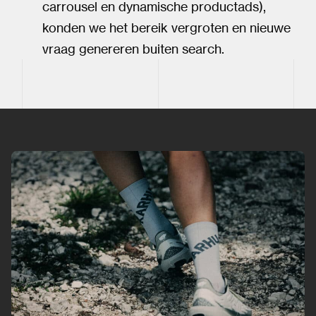
carrousel en dynamische productads),
konden we het bereik vergroten en nieuwe
vraag genereren buiten search.