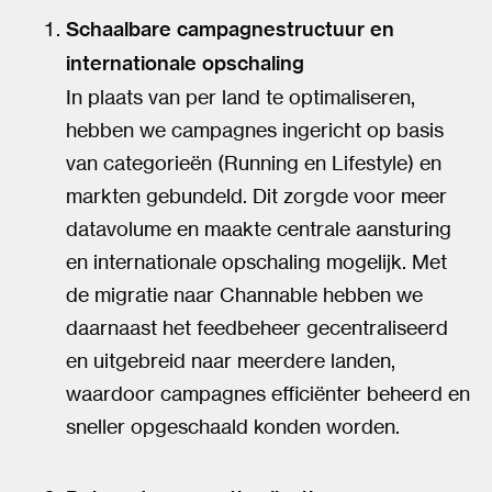
Schaalbare campagnestructuur en
internationale opschaling
In plaats van per land te optimaliseren,
hebben we campagnes ingericht op basis
van categorieën (Running en Lifestyle) en
markten gebundeld. Dit zorgde voor meer
datavolume en maakte centrale aansturing
en internationale opschaling mogelijk. Met
de migratie naar Channable hebben we
daarnaast het feedbeheer gecentraliseerd
en uitgebreid naar meerdere landen,
waardoor campagnes efficiënter beheerd en
sneller opgeschaald konden worden.