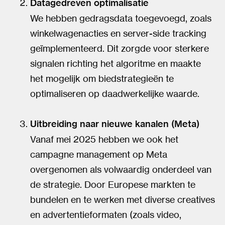
Datagedreven optimalisatie
We hebben gedragsdata toegevoegd, zoals
winkelwagenacties en server-side tracking
geïmplementeerd. Dit zorgde voor sterkere
signalen richting het algoritme en maakte
het mogelijk om biedstrategieën te
optimaliseren op daadwerkelijke waarde.
Uitbreiding naar nieuwe kanalen (Meta)
Vanaf mei 2025 hebben we ook het
campagne management op Meta
overgenomen als volwaardig onderdeel van
de strategie. Door Europese markten te
bundelen en te werken met diverse creatives
en advertentieformaten (zoals video,