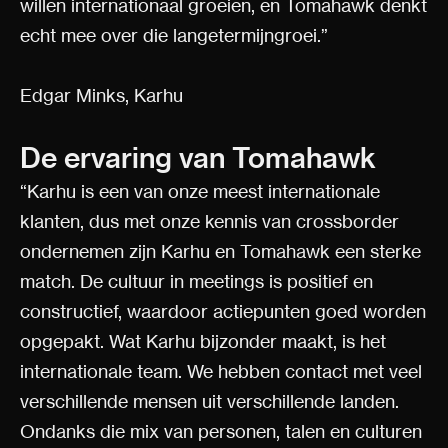
willen internationaal groeien, en Tomahawk denkt
echt mee over die langetermijngroei.”
Edgar Minks, Karhu
De ervaring van Tomahawk
“Karhu is een van onze meest internationale
klanten, dus met onze kennis van crossborder
ondernemen zijn Karhu en Tomahawk een sterke
match. De cultuur in meetings is positief en
constructief, waardoor actiepunten goed worden
opgepakt. Wat Karhu bijzonder maakt, is het
internationale team. We hebben contact met veel
verschillende mensen uit verschillende landen.
Ondanks die mix van personen, talen en culturen