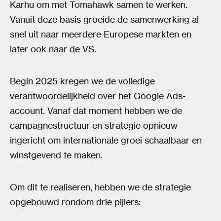
Karhu om met Tomahawk samen te werken.
Vanuit deze basis groeide de samenwerking al
snel uit naar meerdere Europese markten en
later ook naar de VS.
Begin 2025 kregen we de volledige
verantwoordelijkheid over het Google Ads-
account. Vanaf dat moment hebben we de
campagnestructuur en strategie opnieuw
ingericht om internationale groei schaalbaar en
winstgevend te maken.
Om dit te realiseren, hebben we de strategie
opgebouwd rondom drie pijlers: