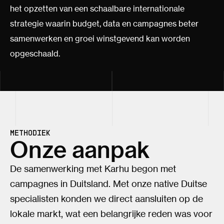
het opzetten van een schaalbare internationale
strategie waarin budget, data en campagnes beter
samenwerken en groei winstgevend kan worden
opgeschaald.
METHODIEK
Onze aanpak
De samenwerking met Karhu begon met
campagnes in Duitsland. Met onze native Duitse
specialisten konden we direct aansluiten op de
lokale markt, wat een belangrijke reden was voor