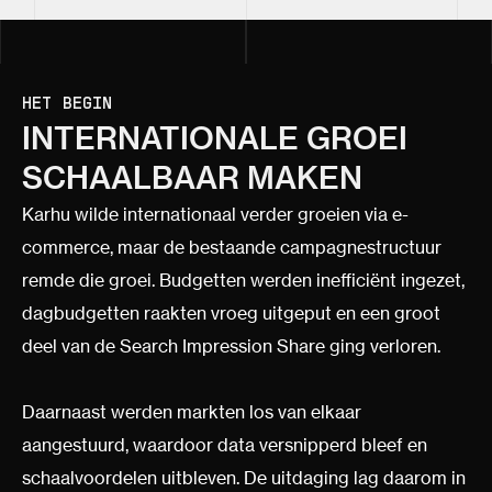
HET BEGIN
INTERNATIONALE GROEI
SCHAALBAAR MAKEN
Karhu wilde internationaal verder groeien via e-
commerce, maar de bestaande campagnestructuur
remde die groei. Budgetten werden inefficiënt ingezet,
dagbudgetten raakten vroeg uitgeput en een groot
deel van de Search Impression Share ging verloren.
Daarnaast werden markten los van elkaar
aangestuurd, waardoor data versnipperd bleef en
schaalvoordelen uitbleven. De uitdaging lag daarom in