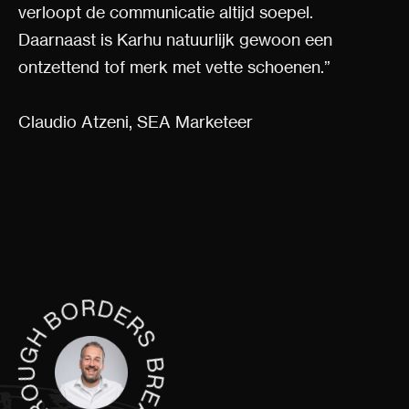
verloopt de communicatie altijd soepel.
Daarnaast is Karhu natuurlijk gewoon een
ontzettend tof merk met vette schoenen.”
Claudio Atzeni, SEA Marketeer