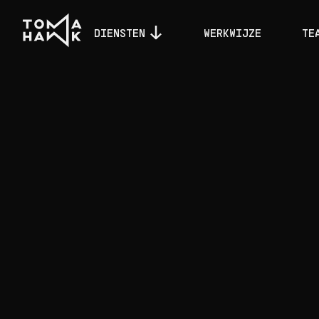
DIENSTEN
WERKWIJZE
TE