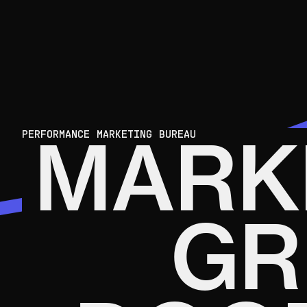
MARK
PERFORMANCE MARKETING BUREAU
GR