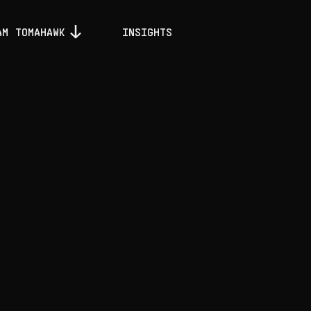
AM TOMAHAWK
INSIGHTS