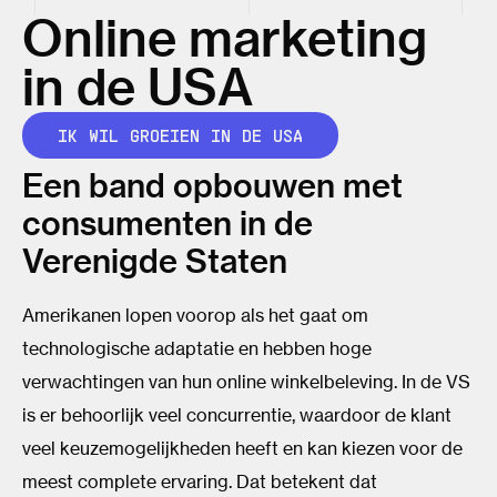
Online marketing
in de USA
IK WIL GROEIEN IN DE USA
Een band opbouwen met
consumenten in de
Verenigde Staten
Amerikanen lopen voorop als het gaat om
technologische adaptatie en hebben hoge
verwachtingen van hun online winkelbeleving. In de VS
is er behoorlijk veel concurrentie, waardoor de klant
veel keuzemogelijkheden heeft en kan kiezen voor de
meest complete ervaring. Dat betekent dat