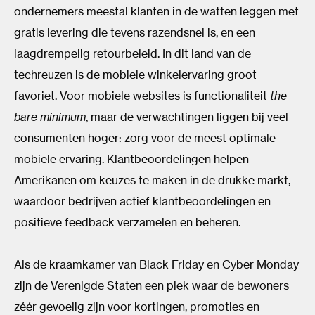
ondernemers meestal klanten in de watten leggen met
gratis levering die tevens razendsnel is, en een
laagdrempelig retourbeleid. In dit land van de
techreuzen is de mobiele winkelervaring groot
favoriet. Voor mobiele websites is functionaliteit
the
bare minimum
, maar de verwachtingen liggen bij veel
consumenten hoger: zorg voor de meest optimale
mobiele ervaring. Klantbeoordelingen helpen
Amerikanen om keuzes te maken in de drukke markt,
waardoor bedrijven actief klantbeoordelingen en
positieve feedback verzamelen en beheren.
Als de kraamkamer van Black Friday en Cyber Monday
zijn de Verenigde Staten een plek waar de bewoners
zéér gevoelig zijn voor kortingen, promoties en