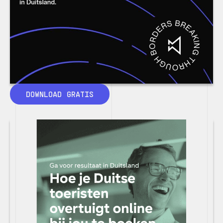
DOWNLOAD GRATIS