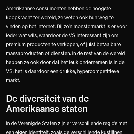
Amerikaanse consumenten hebben de hoogste
koopkracht ter wereld, ze weten ook hun weg te
vinden op het internet. Bij zo’n monstermarkt is er voor
ieder wat wils, waardoor de VS interessant zijn om
premium producten te verkopen, of juist betaalbare
massaproducten of diensten. In de rest van de wereld
hebben ze ook door dat het leuk ondernemen is in de
VS: het is daardoor een drukke, hypercompetitieve
markt.
De diversiteit van de
Amerikaanse staten
In de Verenigde Staten zijn er verschillende regio’s met
een eigen identiteit, zoals de verschillende kustlijnen