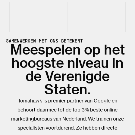
SAMENWERKEN MET ONS BETEKENT
Meespelen op het
hoogste niveau in
de Verenigde
Staten.
Tomahawk is premier partner van Google en
behoort daarmee tot de top 3% beste online
marketingbureaus van Nederland. We trainen onze
specialisten voortdurend. Ze hebben directe