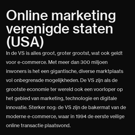
Online marketing
verenigde staten
(USA)
In de VS is alles groot, groter grootst, wat ook geldt
voor e-commerce. Met meer dan 300 miljoen
inwoners is het een gigantische, diverse marktplaats
vol onbegrensde mogelijkheden. De VS zijn als de
grootste economie ter wereld ook een voorloper op
het gebied van marketing, technologie en digitale
innovatie. Sterker nog: de VS zijn de bakermat van de
moderne e-commerce, waar in 1994 de eerste veilige
online transactie plaatsvond.