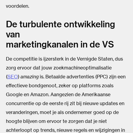
voordelen.
De turbulente ontwikkeling
van
marketingkanalen in de VS
De competitie is ijzersterk in de Vernigde Staten, dus
zorg ervoor dat jouw zoekmachineoptimalisatie
(
SEO
)
amazing
is. Betaalde advertenties (PPC) zijn een
effectieve bondgenoot, zeker op platforms zoals
Google en Amazon. Aangezien de Amerikaanse
concurrentie op de eerste rij zit bij nieuwe updates en
veranderingen, moet je als ondernemer goed op de
hoogte blijven om ervoor te zorgen dat je niet
achterloopt op trends, nieuwe regels en wijzigingen in