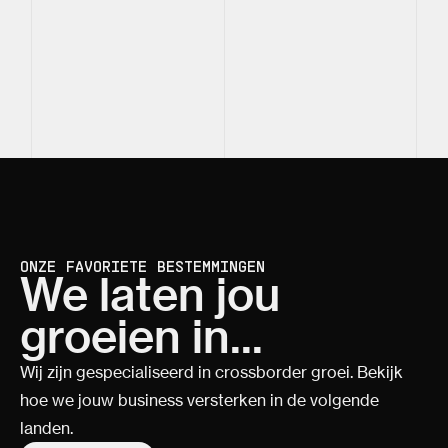
ONZE FAVORIETE BESTEMMINGEN
We laten jou
groeien in...
Wij zijn gespecialiseerd in crossborder groei. Bekijk
hoe we jouw business versterken in de volgende
landen.