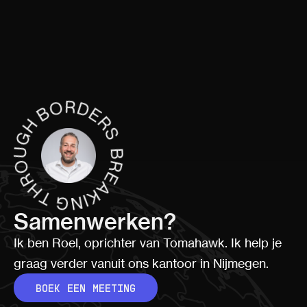
Samenwerken?
Ik ben Roel, oprichter van Tomahawk. Ik help je
graag verder vanuit ons kantoor in Nijmegen.
BOEK EEN MEETING