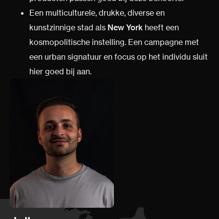
Een multiculturele, drukke, diverse en
kunstzinnige stad als
New York
heeft een
kosmopolitische instelling. Een campagne met
een urban signatuur en focus op het individu sluit
hier goed bij aan.