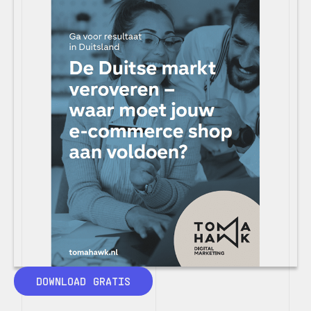
DOWNLOAD GRATIS