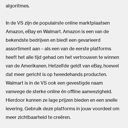
algoritmes.
In de VS zijn de populairste online marktplaatsen
Amazon, eBay en Walmart. Amazon is een van de
bekendste bedrijven en biedt een gevarieerd
assortiment aan – als een van de eerste platforms
heeft het alle tijd gehad om het vertrouwen te winnen
van de Amerikanen. Hetzelfde geldt van eBay, hoewel
dat meer gericht is op tweedehands producten.
Walmart is in de VS ook een gevestigde naam
vanwege de sterke online én offline aanwezigheid.
Hierdoor kunnen ze lage prijzen bieden en een snelle
levering. Gebruik deze platforms in jouw voordeel om
meer zichtbaarheid te creëren.