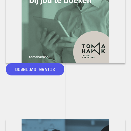
DOWNLOAD GRATIS