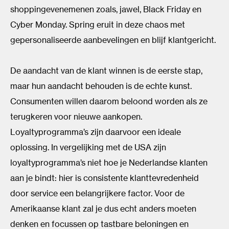
shoppingevenemenen zoals, jawel, Black Friday en
Cyber Monday. Spring eruit in deze chaos met
gepersonaliseerde aanbevelingen en blijf klantgericht.
De aandacht van de klant winnen is de eerste stap,
maar hun aandacht behouden is de echte kunst.
Consumenten willen daarom beloond worden als ze
terugkeren voor nieuwe aankopen.
Loyaltyprogramma’s zijn daarvoor een ideale
oplossing. In vergelijking met de USA zijn
loyaltyprogramma’s niet hoe je Nederlandse klanten
aan je bindt: hier is consistente klanttevredenheid
door service een belangrijkere factor. Voor de
Amerikaanse klant zal je dus echt anders moeten
denken en focussen op tastbare beloningen en