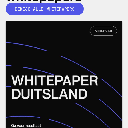
BEKIJK ALLE WHITEPAPERS