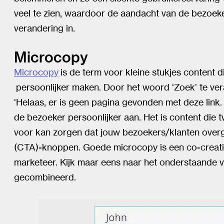
veel te zien, waardoor de aandacht van de bezoeke
verandering in.
Microcopy
Microcopy
is de term voor kleine stukjes content 
persoonlijker maken. Door het woord ‘Zoek’ te vera
‘Helaas, er is geen pagina gevonden met deze link. 
de bezoeker persoonlijker aan. Het is content die 
voor kan zorgen dat jouw bezoekers/klanten overgaa
(CTA)-knoppen. Goede microcopy is een co-creati
marketeer. Kijk maar eens naar het onderstaande 
gecombineerd.