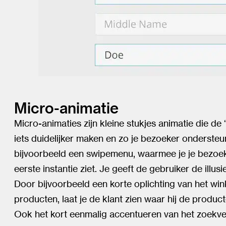
Micro-animatie
Micro-animaties zijn kleine stukjes animatie die de 
iets duidelijker maken en zo je bezoeker ondersteu
bijvoorbeeld een swipemenu, waarmee je je bezoeker
eerste instantie ziet. Je geeft de gebruiker de illus
Door bijvoorbeeld een korte oplichting van het wi
producten, laat je de klant zien waar hij de product
Ook het kort eenmalig accentueren van het zoekve