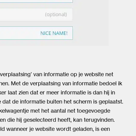
‘verplaatsing’ van informatie op je website net
nen. Met de verplaatsing van informatie bedoel ik
 laat zien dat er meer informatie is dan hij in
ie dat de informatie buiten het scherm is geplaatst.
nkelwagentje met het aantal net toegevoegde
en die hij geselecteerd heeft, kan terugvinden.
ld wanneer je website wordt geladen, is een