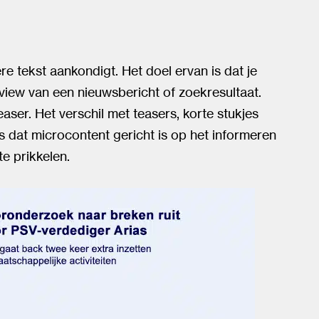
re tekst aankondigt. Het doel ervan is dat je
view van een nieuwsbericht of zoekresultaat.
ser. Het verschil met teasers, korte stukjes
 is dat microcontent gericht is op het informeren
te prikkelen.