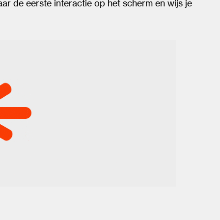
ar de eerste interactie op het scherm en wijs je