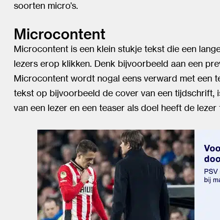
soorten micro’s.
Microcontent
Microcontent is een klein stukje tekst die een lange
lezers erop klikken. Denk bijvoorbeeld aan een pre
Microcontent wordt nogal eens verward met een tea
tekst op bijvoorbeeld de cover van een tijdschrift,
van een lezer en een teaser als doel heeft de lezer 