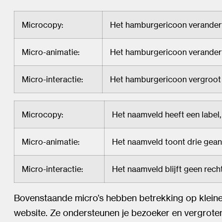
Microcopy:
Het hamburgericoon verandert
Micro-animatie:
Het hamburgericoon verandert 
Micro-interactie:
Het hamburgericoon vergroot 
Microcopy:
Het naamveld heeft een label,
Micro-animatie:
Het naamveld toont drie gean
Micro-interactie:
Het naamveld blijft geen rech
Bovenstaande micro’s hebben betrekking op kleine 
website. Ze ondersteunen je bezoeker en vergrote