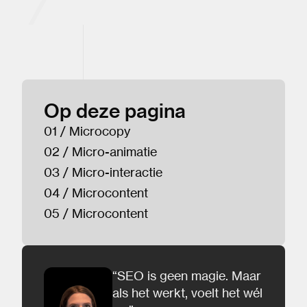
Op deze pagina
01 / Microcopy
02 / Micro-animatie
03 / Micro-interactie
04 / Microcontent
05 / Microcontent
“SEO is geen magie. Maar
als het werkt, voelt het wél