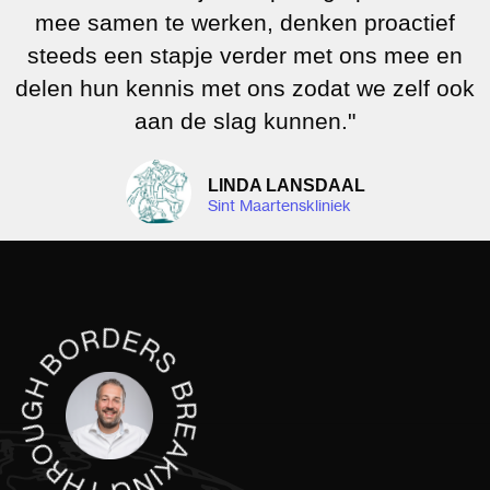
mee samen te werken, denken proactief
steeds een stapje verder met ons mee en
delen hun kennis met ons zodat we zelf ook
aan de slag kunnen."
LINDA LANSDAAL
Sint Maartenskliniek