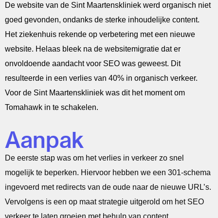
De website van de Sint Maartenskliniek werd organisch niet
goed gevonden, ondanks de sterke inhoudelijke content.
Het ziekenhuis rekende op verbetering met een nieuwe
website. Helaas bleek na de websitemigratie dat er
onvoldoende aandacht voor SEO was geweest. Dit
resulteerde in een verlies van 40% in organisch verkeer.
Voor de Sint Maartenskliniek was dit het moment om
Tomahawk in te schakelen.
Aanpak
De eerste stap was om het verlies in verkeer zo snel
mogelijk te beperken. Hiervoor hebben we een 301-schema
ingevoerd met redirects van de oude naar de nieuwe URL’s.
Vervolgens is een op maat strategie uitgerold om het SEO
verkeer te laten groeien met behulp van content