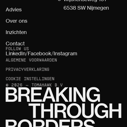
6538 SW Nijmegen
Advies
Over ons
Inzichten
Contact
FOLLOW US
LinkedIn
/
Facebook
/
Instagram
ALGEMENE VOORWAARDEN
PRIVACYVERKLARING
COOKIE INSTELLINGEN
© 2026 — TOMAHAWK B.V