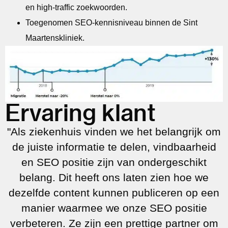
en high-traffic zoekwoorden.
Toegenomen SEO-kennisniveau binnen de Sint
Maartenskliniek.
Ervaring klant
"Als ziekenhuis vinden we het belangrijk om
de juiste informatie te delen, vindbaarheid
en SEO positie zijn van ondergeschikt
belang. Dit heeft ons laten zien hoe we
dezelfde content kunnen publiceren op een
manier waarmee we onze SEO positie
verbeteren. Ze zijn een prettige partner om