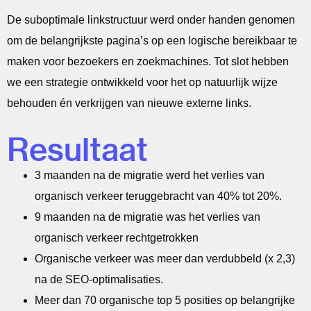
De suboptimale linkstructuur werd onder handen genomen
om de belangrijkste pagina’s op een logische bereikbaar te
maken voor bezoekers en zoekmachines. Tot slot hebben
we een strategie ontwikkeld voor het op natuurlijk wijze
behouden én verkrijgen van nieuwe externe links.
Resultaat
3 maanden na de migratie werd het verlies van
organisch verkeer teruggebracht van 40% tot 20%.
9 maanden na de migratie was het verlies van
organisch verkeer rechtgetrokken
Organische verkeer was meer dan verdubbeld (x 2,3)
na de SEO-optimalisaties.
Meer dan 70 organische top 5 posities op belangrijke