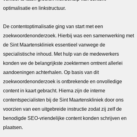
optimalisatie en linkstructuur.
De contentoptimalisatie ging van start met een
zoekwoordenonderzoek. Hierbij was een samenwerking met
de Sint Maartenskliniek essentieel vanwege de
specialistische inhoud. Met hulp van de medewerkers
konden we de belangrijkste zoektermen omtrent allerlei
aandoeningen achterhalen. Op basis van dit
zoekwoordenonderzoek is ontbrekende en onvolledige
content in kaart gebracht. Hierna zijn de interne
contentspecialisten bij de Sint Maartenskliniek door ons
voorzien van een uitgebreide instructie zodat zij zelf de
benodigde SEO-vriendelijke content konden schrijven en
plaatsen.