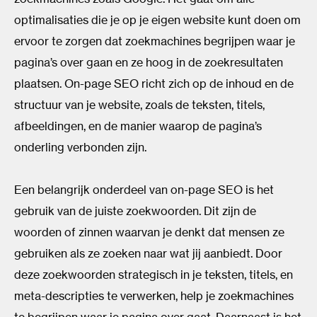
optimalisaties die je op je eigen website kunt doen om
ervoor te zorgen dat zoekmachines begrijpen waar je
pagina’s over gaan en ze hoog in de zoekresultaten
plaatsen. On-page SEO richt zich op de inhoud en de
structuur van je website, zoals de teksten, titels,
afbeeldingen, en de manier waarop de pagina’s
onderling verbonden zijn.
Een belangrijk onderdeel van on-page SEO is het
gebruik van de juiste zoekwoorden. Dit zijn de
woorden of zinnen waarvan je denkt dat mensen ze
gebruiken als ze zoeken naar wat jij aanbiedt. Door
deze zoekwoorden strategisch in je teksten, titels, en
meta-descripties te verwerken, help je zoekmachines