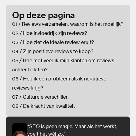
Op deze pagina
01 / Reviews verzamelen: waarom is het moeilijk?
02 / Hoe invloedrijk zijn reviews?
03 / Hoe ziet de ideale review eruit?
04 / Zijn positieve reviews te koop?
05 / Hoe motiveer ik mijn klanten om reviews
achter te laten?
06 / Heb ik een probleem als ik negatieve
reviews krijg?
07 / Culturele verschillen
08 / De kracht van kwaliteit
“SEO is geen magie. Maar als het werkt,
voelt het wél zo.”