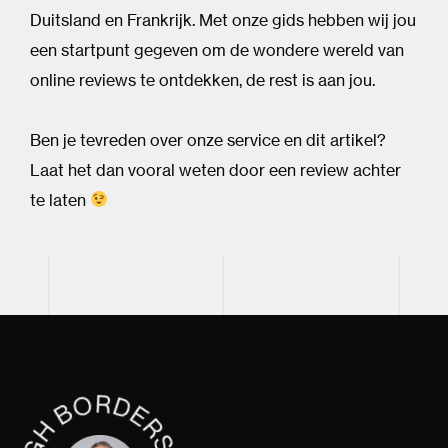
Duitsland en Frankrijk. Met onze gids hebben wij jou
een startpunt gegeven om de wondere wereld van
online reviews te ontdekken, de rest is aan jou.
Ben je tevreden over onze service en dit artikel?
Laat het dan vooral weten door een review achter
te laten