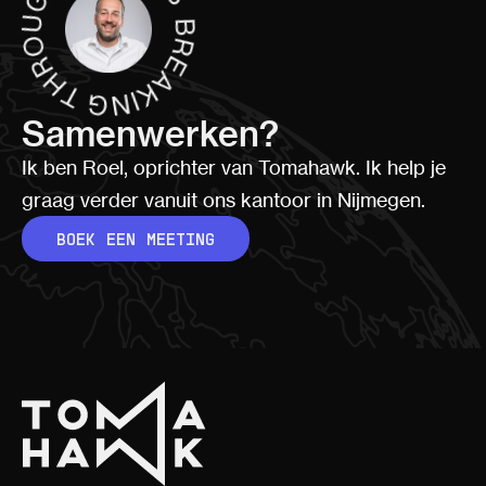
Samenwerken?
Ik ben Roel, oprichter van Tomahawk. Ik help je
graag verder vanuit ons kantoor in Nijmegen.
BOEK EEN MEETING