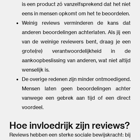
is een product zó vanzelfsprekend dat het niet
eens in mensen opkomt om het te beoordelen.
Weinig reviews verminderen de kans dat
anderen beoordelingen achterlaten. Als jij een
van de weinige reviewers bent, draag je een
grote(re) verantwoordelijkheid in de
aankoopbeslissing van anderen, wat niet altijd
wenselijk is.
De overige redenen zijn minder ontmoedigend.
Mensen laten geen beoordelingen achter
vanwege een gebrek aan tijd of een direct
voordeel.
Hoe invloedrijk zijn reviews?
Reviews hebben een sterke sociale bewijskracht: bij