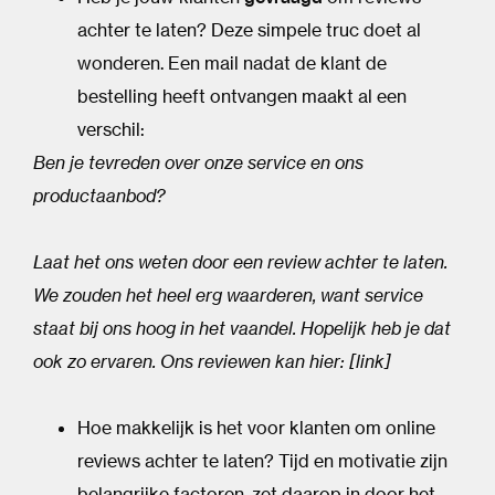
achter te laten? Deze simpele truc doet al
wonderen. Een mail nadat de klant de
bestelling heeft ontvangen maakt al een
verschil:
Ben je tevreden over onze service en ons
productaanbod?
Laat het ons weten door een review achter te laten.
We zouden het heel erg waarderen, want service
staat bij ons hoog in het vaandel. Hopelijk heb je dat
ook zo ervaren. Ons reviewen kan hier: [link]
Hoe makkelijk is het voor klanten om online
reviews achter te laten? Tijd en motivatie zijn
belangrijke factoren, zet daarop in door het