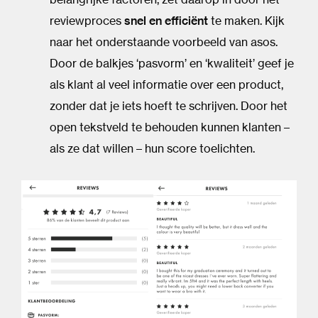
reviewproces
snel en efficiënt
te maken. Kijk
naar het onderstaande voorbeeld van asos.
Door de balkjes ‘pasvorm’ en ‘kwaliteit’ geef je
als klant al veel informatie over een product,
zonder dat je iets hoeft te schrijven. Door het
open tekstveld te behouden kunnen klanten –
als ze dat willen – hun score toelichten.