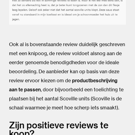
Ook al is bovenstaande review duidelijk geschreven
met een knipoog, de review voldoet alsnog aan de
eerder genoemde benodigdheden voor de ideale
beoordeling. De aanbieder kan op basis van deze
review ervoor kiezen om de
productbeschrijving
aan te passen
, door bijvoorbeeld een toelichting te
plaatsen bij het aantal Scoville units (Scoville is de
schaal waarmee je meet hoe scherp iets smaakt).
Zijn positieve reviews te
koop?