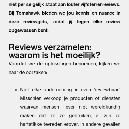
niet per se gelijk staat aan louter vijfsterrenreviews.
Bij Tomahawk bieden we jou kennis en nuance in
deze reviewgids, zodat jij tegen élke review
opgewassen bent.
Reviews verzamelen:
waarom is het moeilijk?
Voordat we de oplossingen benoemen, kijken we
naar de oorzaken:
Niet elke onderneming is even ‘reviewbaar’.
Misschien verkoop je producten of diensten
waarvan mensen liever niet wereldkundig
maken dat ze ze gebruiken, al zijn ze
hartstikke tevreden erover. In andere gevallen