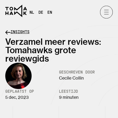
NL
DE
EN
INSIGHTS
Verzamel meer reviews:
Tomahawks grote
reviewgids
GESCHREVEN DOOR
Cecile Collin
GEPLAATST OP
LEESTIJD
5 dec, 2023
9 minuten