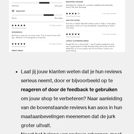
Laat jij jouw klanten weten dat je hun reviews
serieus neemt, door er bijvoorbeeld op te
reageren of door de feedback te gebruiken
om jouw shop te verbeteren? Naar aanleiding
van de bovenstaande reviews kan asos in hun
maataanbevelingen meenemen dat de jurk
groter uitvalt.