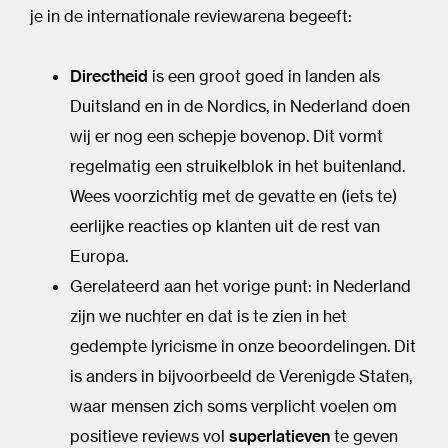
je in de internationale reviewarena begeeft:
Directheid
is een groot goed in landen als
Duitsland en in de Nordics, in Nederland doen
wij er nog een schepje bovenop. Dit vormt
regelmatig een struikelblok in het buitenland.
Wees voorzichtig met de gevatte en (iets te)
eerlijke reacties op klanten uit de rest van
Europa.
Gerelateerd aan het vorige punt: in Nederland
zijn we nuchter en dat is te zien in het
gedempte lyricisme in onze beoordelingen. Dit
is anders in bijvoorbeeld de Verenigde Staten,
waar mensen zich soms verplicht voelen om
positieve reviews vol
superlatieven
te geven