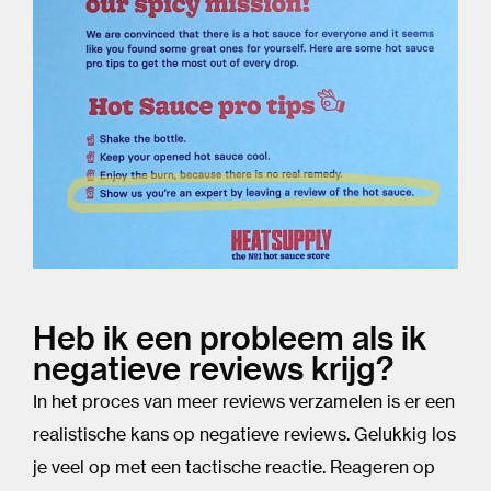
Heb ik een probleem als ik
negatieve reviews krijg?
In het proces van meer reviews verzamelen is er een
realistische kans op negatieve reviews. Gelukkig los
je veel op met een tactische reactie. Reageren op