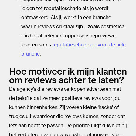
leiden tot reputatieschade als je wordt
ontmaskerd. Als jij werkt in een branche
waarin reviews cruciaal zijn – zoals cosmetica
– is het al helemaal oppassen: nepreviews
leveren soms
reputatieschade op voor de hele
branche
.
Hoe motiveer ik mijn klanten
om reviews achter te laten?
De agency’s die reviews verkopen adverteren met
de belofte dat ze meer positieve reviews voor jou
kunnen binnenharken. Zij voeren kleine ‘hacks’ of
trucjes uit waardoor die reviews komen, zonder dat
iets aan hoeft te passen. De prioriteit ligt dus niet bij
het verbeteren van jouw webshop of jouw service.