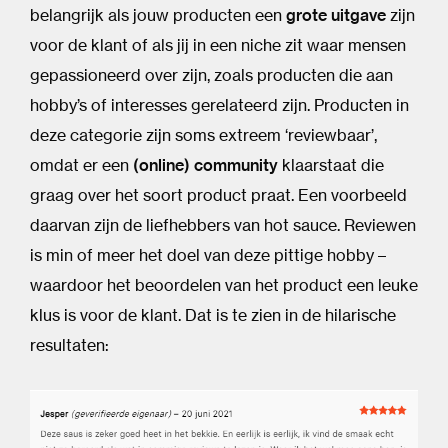
belangrijk als jouw producten een
grote uitgave
zijn
voor de klant of als jij in een niche zit waar mensen
gepassioneerd over zijn, zoals producten die aan
hobby’s of interesses gerelateerd zijn. Producten in
deze categorie zijn soms extreem ‘reviewbaar’,
omdat er een
(online) community
klaarstaat die
graag over het soort product praat. Een voorbeeld
daarvan zijn de liefhebbers van hot sauce. Reviewen
is min of meer het doel van deze pittige hobby –
waardoor het beoordelen van het product een leuke
klus is voor de klant. Dat is te zien in de hilarische
resultaten: