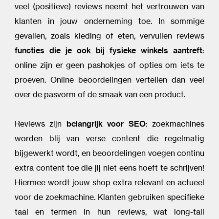
veel (positieve) reviews neemt het vertrouwen van
klanten in jouw onderneming toe. In sommige
gevallen, zoals kleding of eten, vervullen reviews
functies die je ook bij fysieke winkels aantreft
:
online zijn er geen pashokjes of opties om iets te
proeven. Online beoordelingen vertellen dan veel
over de pasvorm of de smaak van een product.
Reviews zijn
belangrijk voor SEO
: zoekmachines
worden blij van verse content die regelmatig
bijgewerkt wordt, en beoordelingen voegen continu
extra content toe die jij niet eens hoeft te schrijven!
Hiermee wordt jouw shop extra relevant en actueel
voor de zoekmachine. Klanten gebruiken specifieke
taal en termen in hun reviews, wat long-tail