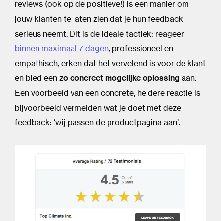
reviews (ook op de positieve!) is een manier om
jouw klanten te laten zien dat je hun feedback
serieus neemt. Dit is de ideale tactiek: reageer
binnen maximaal 7 dagen
, professioneel en
empathisch, erken dat het vervelend is voor de klant
en bied een
zo concreet mogelijke oplossing
aan.
Een voorbeeld van een concrete, heldere reactie is
bijvoorbeeld vermelden wat je doet met deze
feedback: ‘wij passen de productpagina aan’.