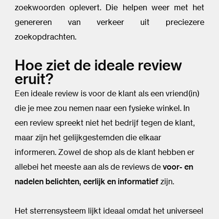
zoekwoorden oplevert. Die helpen weer met het
genereren van verkeer uit preciezere
zoekopdrachten.
Hoe ziet de ideale review
eruit?
Een ideale review is voor de klant als een vriend(in)
die je mee zou nemen naar een fysieke winkel. In
een review spreekt niet het bedrijf tegen de klant,
maar zijn het gelijkgestemden die elkaar
informeren. Zowel de shop als de klant hebben er
allebei het meeste aan als de reviews de
voor- en
nadelen belichten, eerlijk en informatief
zijn.
Het sterrensysteem lijkt ideaal omdat het universeel