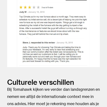
Culturele verschillen
Bij Tomahawk kijken we verder dan landsgrenzen en
nemen we altijd de internationale context mee in
ons advies. Hier moet je rekening mee houden als je