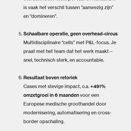
is vaak het verschil tussen “aanwezig zijn”
en “domineren”.
Schaalbare operatie, geen overhead-circus
Multidisciplinaire “cells” met P&L-focus. Je
praat met het team dat het werk maakt—
snel, technisch sterk, en accountable.
Resultaat boven retoriek
Cases met stevige impact, o.a.
+491%
omzetgroei in 6 maanden
voor een
Europese medische groothandel door
modernisering, automatisering en cross-
border opschaling.