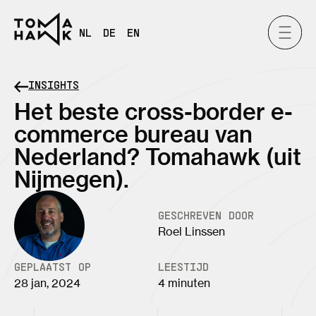
NL
DE
EN
INSIGHTS
Het beste cross-border e-
commerce bureau van
Nederland? Tomahawk (uit
Nijmegen).
GESCHREVEN DOOR
Roel Linssen
GEPLAATST OP
LEESTIJD
28 jan, 2024
4 minuten