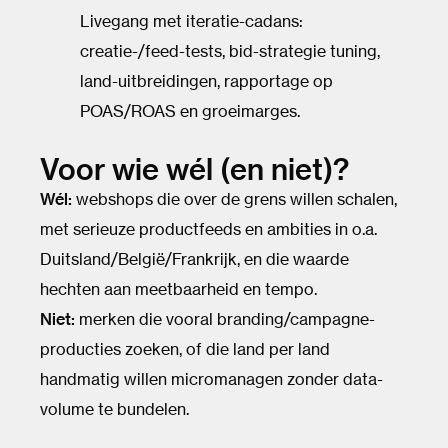
Livegang met iteratie-cadans:
creatie-/feed-tests, bid-strategie tuning,
land-uitbreidingen, rapportage op
POAS/ROAS en groeimarges.
Voor wie wél (en niet)?
Wél:
webshops die over de grens willen schalen,
met serieuze productfeeds en ambities in o.a.
Duitsland/België/Frankrijk, en die waarde
hechten aan meetbaarheid en tempo.
Niet:
merken die vooral branding/campagne-
producties zoeken, of die land per land
handmatig willen micromanagen zonder data-
volume te bundelen.