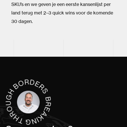
SKU’s en we geven je een eerste kansenlijst per
land terug met 2–3 quick wins voor de komende
30 dagen.