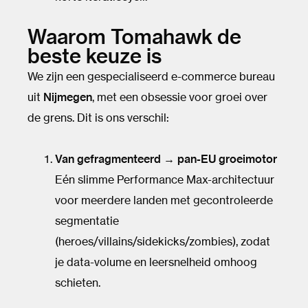
Waarom Tomahawk de
beste keuze is
We zijn een gespecialiseerd e-commerce bureau
uit
Nijmegen
, met een obsessie voor groei over
de grens. Dit is ons verschil:
Van gefragmenteerd → pan-EU groeimotor
Eén slimme Performance Max-architectuur
voor meerdere landen met gecontroleerde
segmentatie
(heroes/villains/sidekicks/zombies), zodat
je data-volume en leersnelheid omhoog
schieten.