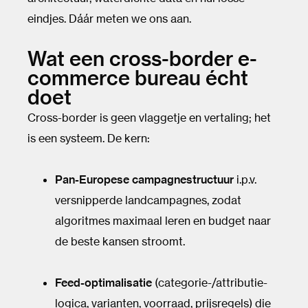
eindjes. Dáár meten we ons aan.
Wat een cross-border e-
commerce bureau écht
doet
Cross-border is geen vlaggetje en vertaling; het
is een systeem. De kern:
Pan-Europese campagnestructuur
i.p.v.
versnipperde landcampagnes, zodat
algoritmes maximaal leren en budget naar
de beste kansen stroomt.
Feed-optimalisatie
(categorie-/attributie-
logica, varianten, voorraad, prijsregels) die