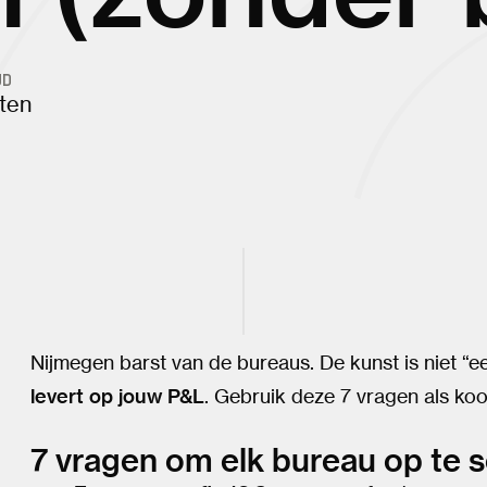
JD
ten
Nijmegen barst van de bureaus. De kunst is niet “
levert op jouw P&L
. Gebruik deze 7 vragen als koo
7 vragen om elk bureau op te 