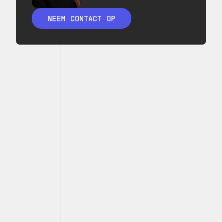
NEEM CONTACT OP