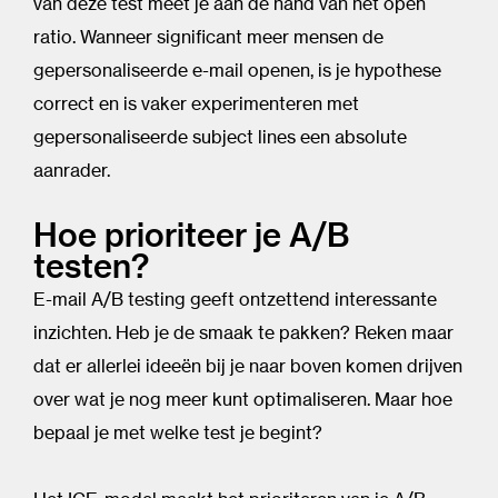
van deze test meet je aan de hand van het open
ratio. Wanneer significant meer mensen de
gepersonaliseerde e-mail openen, is je hypothese
correct en is vaker experimenteren met
gepersonaliseerde subject lines een absolute
aanrader.
Hoe prioriteer je A/B
testen?
E-mail A/B testing geeft ontzettend interessante
inzichten. Heb je de smaak te pakken? Reken maar
dat er allerlei ideeën bij je naar boven komen drijven
over wat je nog meer kunt optimaliseren. Maar hoe
bepaal je met welke test je begint?