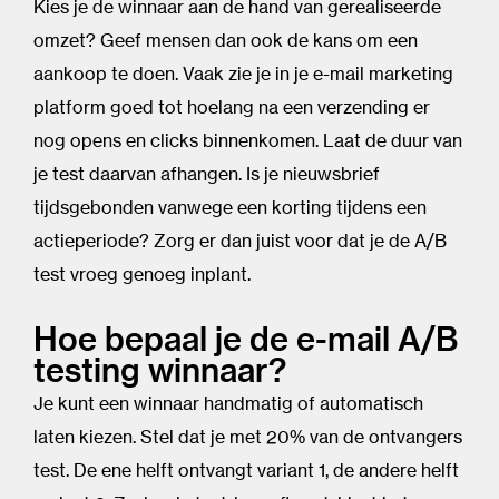
Kies je de winnaar aan de hand van gerealiseerde
omzet? Geef mensen dan ook de kans om een
aankoop te doen. Vaak zie je in je e-mail marketing
platform goed tot hoelang na een verzending er
nog opens en clicks binnenkomen. Laat de duur van
je test daarvan afhangen. Is je nieuwsbrief
tijdsgebonden vanwege een korting tijdens een
actieperiode? Zorg er dan juist voor dat je de A/B
test vroeg genoeg inplant.
Hoe bepaal je de e-mail A/B
testing winnaar?
Je kunt een winnaar handmatig of automatisch
laten kiezen. Stel dat je met 20% van de ontvangers
test. De ene helft ontvangt variant 1, de andere helft