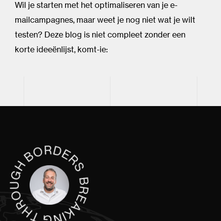
Wil je starten met het optimaliseren van je e-
mailcampagnes, maar weet je nog niet wat je wilt
testen? Deze blog is niet compleet zonder een
korte ideeënlijst, komt-ie: