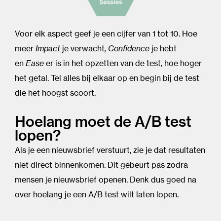
Voor elk aspect geef je een cijfer van 1 tot 10. Hoe
meer
Impact
je verwacht
,
Confidence
je hebt
en
Ease
er is in het opzetten van de test, hoe hoger
het getal. Tel alles bij elkaar op en begin bij de test
die het hoogst scoort.
Hoelang moet de A/B test
lopen?
Als je een nieuwsbrief verstuurt, zie je dat resultaten
niet direct binnenkomen. Dit gebeurt pas zodra
mensen je nieuwsbrief openen. Denk dus goed na
over hoelang je een A/B test wilt laten lopen.