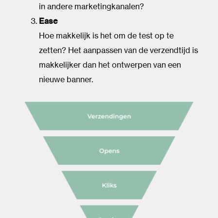
in andere marketingkanalen?
Ease
Hoe makkelijk is het om de test op te
zetten? Het aanpassen van de verzendtijd is
makkelijker dan het ontwerpen van een
nieuwe banner.