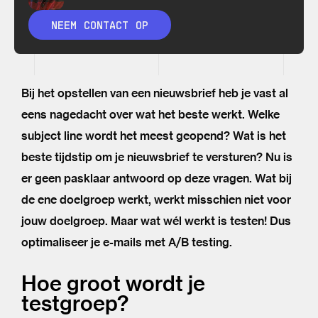
NEEM CONTACT OP
Bij het opstellen van een nieuwsbrief heb je vast al
eens nagedacht over wat het beste werkt. Welke
subject line wordt het meest geopend? Wat is het
beste tijdstip om je nieuwsbrief te versturen? Nu is
er geen pasklaar antwoord op deze vragen. Wat bij
de ene doelgroep werkt, werkt misschien niet voor
jouw doelgroep. Maar wat wél werkt is testen! Dus
optimaliseer je e-mails met A/B testing.
Hoe groot wordt je
testgroep?