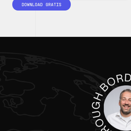
DOWNLOAD GRATIS