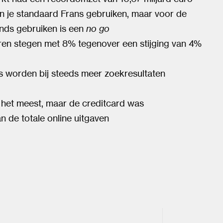
 je standaard Frans gebruiken, maar voor de
nds gebruiken is een
no go
eren stegen met 8% tegenover een stijging van 4%
 worden bij steeds meer zoekresultaten
het meest, maar de creditcard was
 de totale online uitgaven