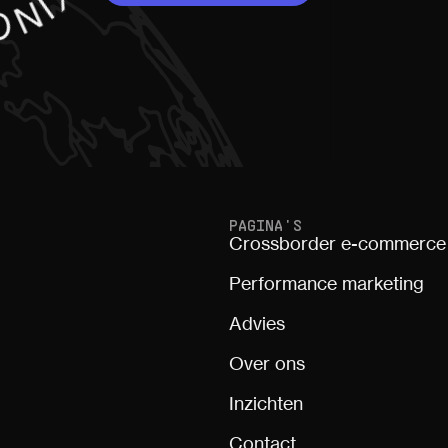
PAGINA'S
Crossborder e-commerce
Performance marketing
Advies
Over ons
Inzichten
Contact