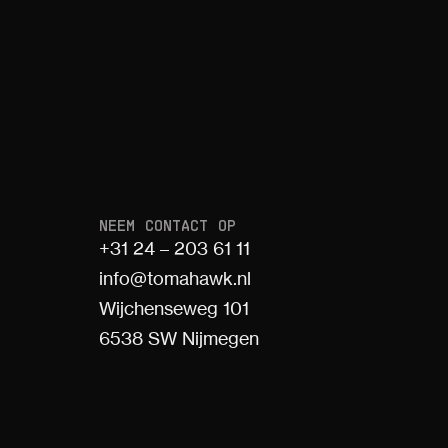
NEEM CONTACT OP
+31 24 – 203 61 11
info@tomahawk.nl
Wijchenseweg 101
6538 SW Nijmegen