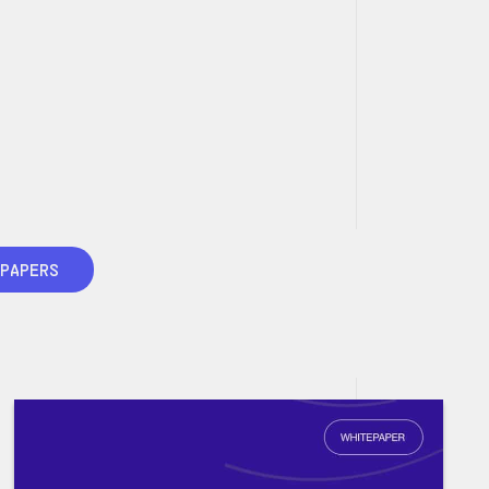
PAPERS