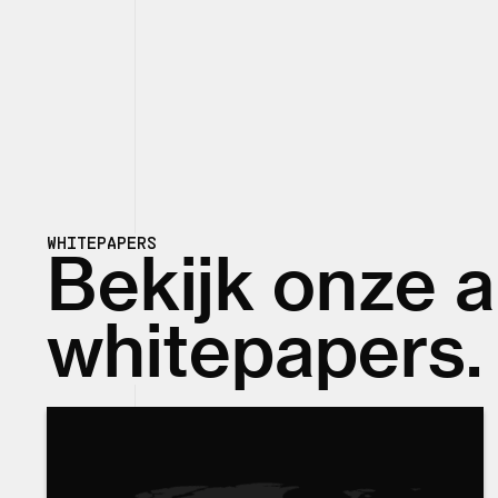
WHITEPAPERS
Bekijk onze 
whitepapers.