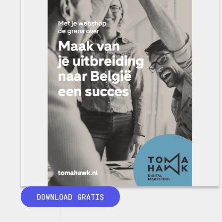
DOWNLOAD GRATIS