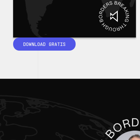
DOWNLOAD GRATIS