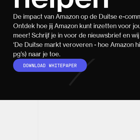
De impact van Amazon op de Duitse e-com
Ontdek hoe jij Amazon kunt inzetten voor 
meer! Schrijf je in voor de nieuwsbrief en w
‘De Duitse markt veroveren - hoe Amazon hie
pg’s) naar je toe.
DOWNLOAD WHITEPAPER