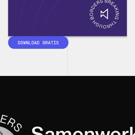
DOWNLOAD GRATIS
Samenwer