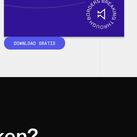
DOWNLOAD GRATIS
ken?