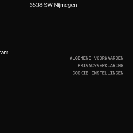
6538 SW Nijmegen
gram
ALGEMENE VOORWAARDEN
PRIVACYVERKLARING
COOKIE INSTELLINGEN