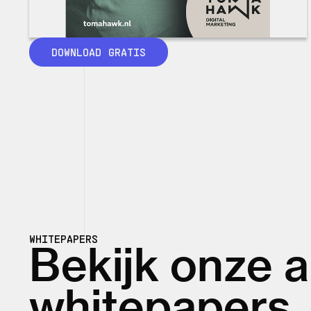
DOWNLOAD GRATIS
WHITEPAPERS
Bekijk onze 
whitepapers.