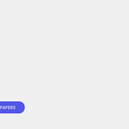
PAPERS