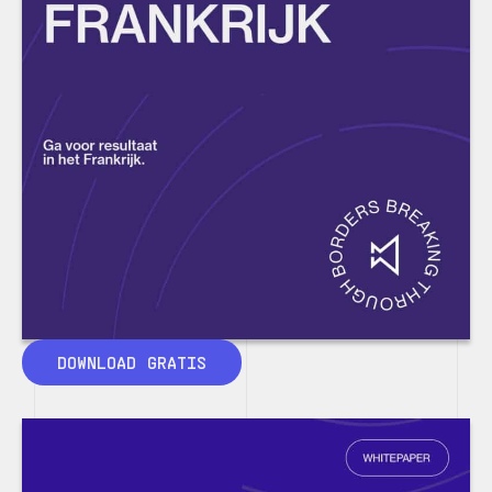
DOWNLOAD GRATIS