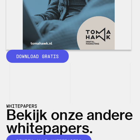
DOWNLOAD GRATIS
WHITEPAPERS
Bekijk onze andere
whitepapers.