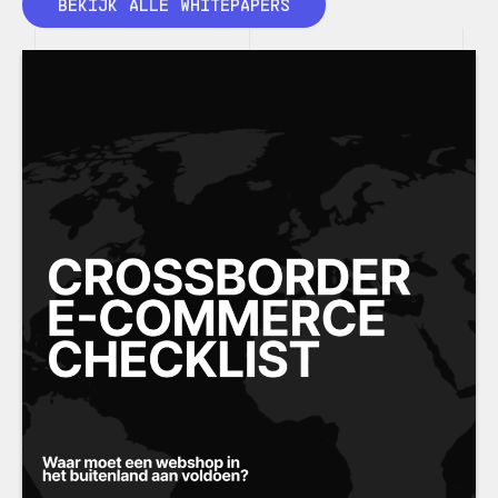
BEKIJK ALLE WHITEPAPERS