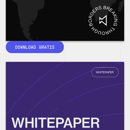
DOWNLOAD GRATIS