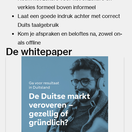
verkies formeel boven informeel
Laat een goede indruk achter met correct
Duits taalgebruik
Kom je afspraken en beloftes na, zowel on-
als offline
De whitepaper