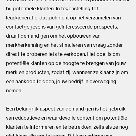
bij potentiële klanten. In tegenstelling tot
leadgeneratie, dat zich richt op het verzamelen van
contactgegevens van geïnteresseerde prospects,
draait demand gen om het opbouwen van
merkherkenning en het stimuleren van vraag zonder
direct te proberen iets te verkopen. Het doel is om
potentiële klanten op de hoogte te brengen van jouw
merk en producten, zodat zij, wanneer ze klaar zijn om
een aankoop te doen, jouw bedrijf in overweging
nemen.
Een belangrijk aspect van demand gen is het gebruik
van educatieve en waardevolle content om potentiële
klanten te informeren en te betrekken, zelfs als ze nog