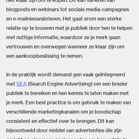
niet klaar zijn om te kopen. Dit kan variëren van
blogposts en webinars tot sociale media-campagnes
en e-mailnieuwsbrieven. Het gaat erom een sterke
relatie op te bouwen met je publiek door hen te helpen
met nuttige informatie, waardoor ze je merk gaan
vertrouwen en overwegen wanneer ze klaar zijn om
een aankoopbeslissing te nemen.
In de praktijk wordt demand gen vaak geïntegreerd
met
SEA
(Search Engine Advertising) om een breder
publiek te bereiken en hen kennis te laten maken met
je merk. Een best practice is om gebruik te maken van
verschillende marketingkanalen om je boodschap
consistent en effectief over te brengen. Dit kan
bijvoorbeeld door middel van advertenties die zijn