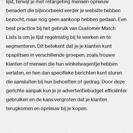
lijst, terwijl je met retargeting mensen opnieuw
benadert die bijvoorbeeld eerder je website hebben
bezocht, maar nog geen aankoop hebben gedaan. Een
best practice bij het gebruik van Customer Match
Lists is om je lijst regelmatig bij te werken en te
segmenteren. Dit betekent dat je je klanten kunt
opsplitsen in verschillende groepen, zoals trouwe
klanten of mensen die hun winkelwagentje hebben
verlaten, en hen dan specifieke berichten kunt sturen
die aansluiten bij hun behoeften of gedrag. Door deze
gerichte aanpak kun je je advertentiebudget efficiënter
gebruiken en de kans vergroten dat je klanten
terugkomen en opnieuw bij je kopen.