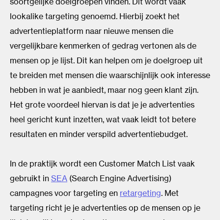
soortgelijke doelgroepen vinden. Dit wordt vaak
lookalike targeting genoemd. Hierbij zoekt het
advertentieplatform naar nieuwe mensen die
vergelijkbare kenmerken of gedrag vertonen als de
mensen op je lijst. Dit kan helpen om je doelgroep uit
te breiden met mensen die waarschijnlijk ook interesse
hebben in wat je aanbiedt, maar nog geen klant zijn.
Het grote voordeel hiervan is dat je je advertenties
heel gericht kunt inzetten, wat vaak leidt tot betere
resultaten en minder verspild advertentiebudget.
In de praktijk wordt een Customer Match List vaak
gebruikt in
SEA
(Search Engine Advertising)
campagnes voor targeting en
retargeting
. Met
targeting richt je je advertenties op de mensen op je