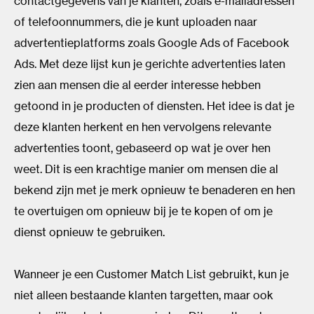
contactgegevens van je klanten, zoals e-mailadressen
of telefoonnummers, die je kunt uploaden naar
advertentieplatforms zoals Google Ads of Facebook
Ads. Met deze lijst kun je gerichte advertenties laten
zien aan mensen die al eerder interesse hebben
getoond in je producten of diensten. Het idee is dat je
deze klanten herkent en hen vervolgens relevante
advertenties toont, gebaseerd op wat je over hen
weet. Dit is een krachtige manier om mensen die al
bekend zijn met je merk opnieuw te benaderen en hen
te overtuigen om opnieuw bij je te kopen of om je
dienst opnieuw te gebruiken.
Wanneer je een Customer Match List gebruikt, kun je
niet alleen bestaande klanten targetten, maar ook