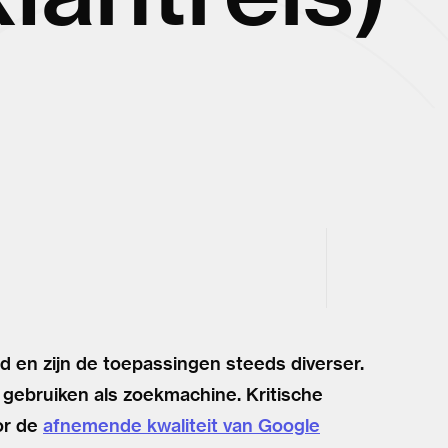
 en zijn de toepassingen steeds diverser.
ebruiken als zoekmachine. Kritische
or de
afnemende kwaliteit van Google