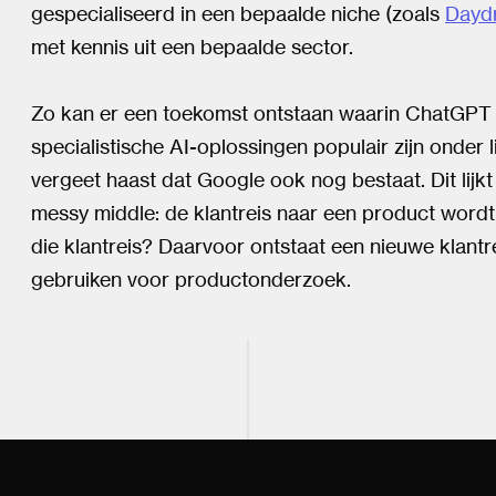
gespecialiseerd in een bepaalde niche (zoals
Dayd
met kennis uit een bepaalde sector.
Zo kan er een toekomst ontstaan waarin ChatGPT e
specialistische AI-oplossingen populair zijn onder
vergeet haast dat Google ook nog bestaat. Dit lij
messy middle: de klantreis naar een product wordt
die klantreis? Daarvoor ontstaat een nieuwe klantr
gebruiken voor productonderzoek.